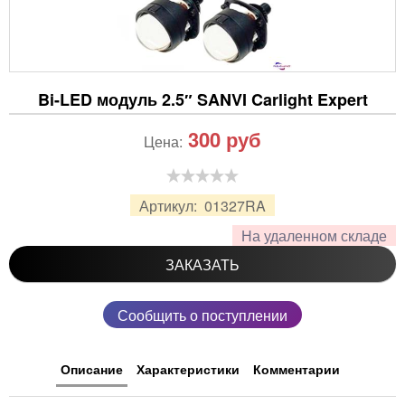
Bi-LED модуль 2.5″ SANVI Carlight Expert
300
руб
Цена:
Артикул:
01327RA
На удаленном складе
ЗАКАЗАТЬ
Сообщить о поступлении
Описание
Характеристики
Комментарии