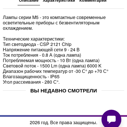
Описание
Характеристики
Комментарии
Лампы серии M5 - это компактные современные
осветительные приборы с безвентиляторным
охлаждением.
Технические характеристики:
Тип светодиода - CSP 2121 Chip
Напряжение питающей сети 9 - 24 В
Ток потребления - 0.8 А (одна лампа)
Потребляемая мощность - 10 Вт (одна лампа)
Световой поток - 1500 Lm (одна лампа) 6000 K
Диапазон рабочих температур от -30 С° до +70 С°
Влагозащищенность - IP65
Угол рассеивания - 280 С°.
ВЫ НЕДАВНО СМОТРЕЛИ
2026 год. Все права защищены.