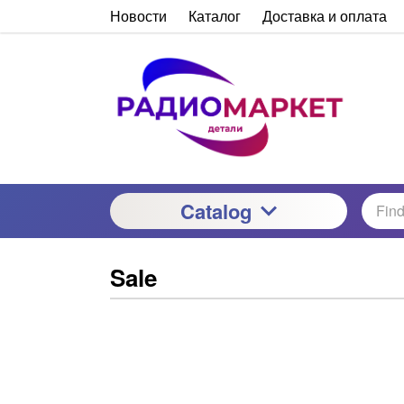
Новости
Каталог
Доставка и оплата
Catalog
Sale