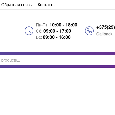
Обратная связь
Контакты
10:00 - 18:00
Пн-Пт:
+375(29)
09:00 - 17:00
Сб:
Callback
09:00 - 16:00
Вс: