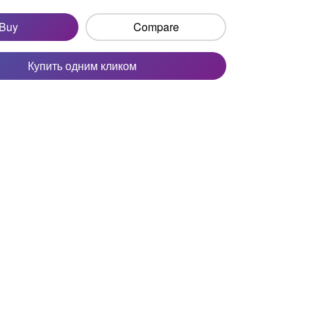
Buy
Compare
Купить одним кликом