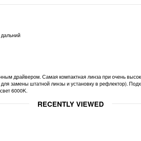
– дальний
енным драйвером. Самая компактная линза при очень высок
для замены штатной линзы и установку в рефлектор). Подх
свет 6000K.
RECENTLY VIEWED