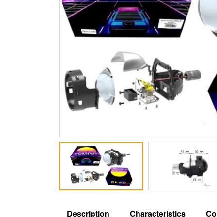
Description
Characteristics
Co