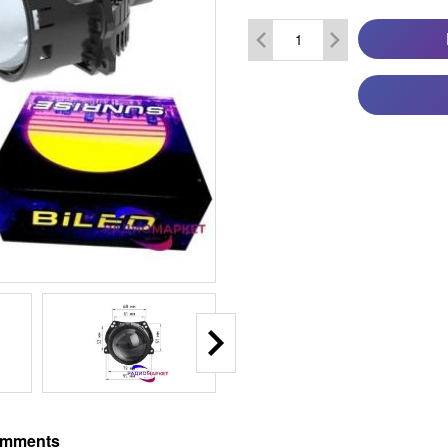
mments